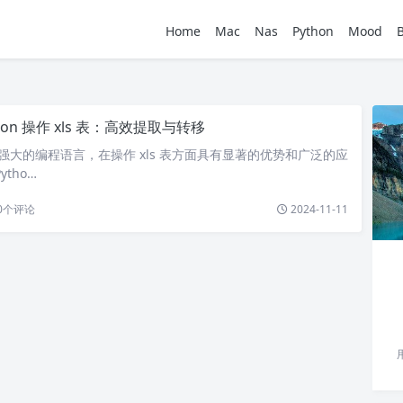
Home
Mac
Nas
Python
Mood
hon 操作 xls 表：高效提取与转移
一种强大的编程语言，在操作 xls 表方面具有显著的优势和广泛的应
tho…
0
个评论
2024-11-11