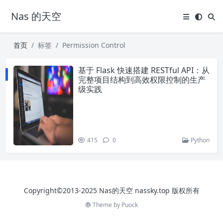
Nas 的天空
首页
标签
Permission Control
基于 Flask 快速搭建 RESTful API：从
完整项目结构到高效权限控制的生产
级实践
415
0
Python
Copyright©2013-2025 Nas的天空 nassky.top 版权所有
Theme by
Puock