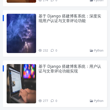
214
0
Python
基于 Django 搭建博客系统：深度实
现用户认证与文章评论功能
232
0
Python
基于 Django 搭建博客系统：用户认
证与文章评论功能实现
277
0
Python