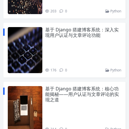
203
0
Python
基于 Django 搭建博客系统：深入实
现用户认证与文章评论功能
176
0
Python
基于 Django 搭建博客系统：核心功
能揭秘——用户认证与文章评论的实
现之道