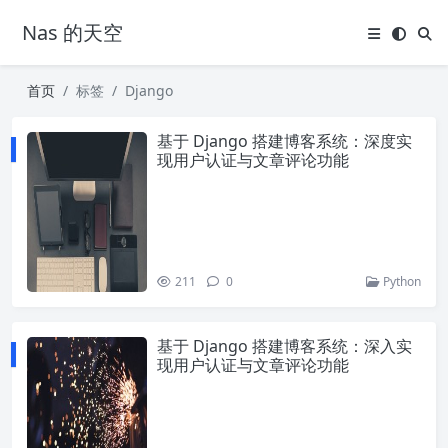
Nas 的天空
首页
标签
Django
基于 Django 搭建博客系统：深度实
现用户认证与文章评论功能
211
0
Python
基于 Django 搭建博客系统：深入实
现用户认证与文章评论功能