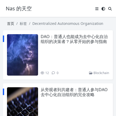
Nas 的天空
首页
标签
Decentralized Autonomous Organization
DAO：普通人也能成为去中心化自治
组织的决策者？从零开始的参与指南
12
0
Blockchain
从旁观者到共建者：普通人参与DAO
去中心化自治组织的完全攻略