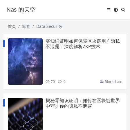
Nas 的天空
首页
标签
Data Security
零知识证明如何保障区块链用户隐私
不泄露：深度解析ZKP技术
70
0
Blockchain
揭秘零知识证明：如何在区块链世界
中守护你的隐私不泄露