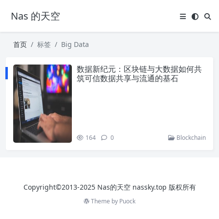
Nas 的天空
首页
标签
Big Data
数据新纪元：区块链与大数据如何共
筑可信数据共享与流通的基石
164
0
Blockchain
Copyright©2013-2025 Nas的天空 nassky.top 版权所有
Theme by
Puock