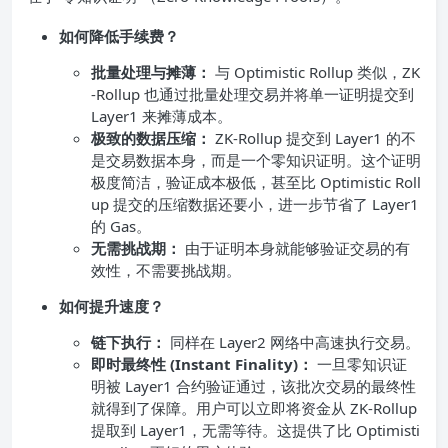
如何降低手续费？
批量处理与摊薄：
与 Optimistic Rollup 类似，ZK
-Rollup 也通过批量处理交易并将单一证明提交到
Layer1 来摊薄成本。
极致的数据压缩：
ZK-Rollup 提交到 Layer1 的不
是交易数据本身，而是一个零知识证明。这个证明
极度简洁，验证成本极低，甚至比 Optimistic Roll
up 提交的压缩数据还要小，进一步节省了 Layer1
的 Gas。
无需挑战期：
由于证明本身就能够验证交易的有
效性，不需要挑战期。
如何提升速度？
链下执行：
同样在 Layer2 网络中高速执行交易。
即时最终性 (Instant Finality)：
一旦零知识证
明被 Layer1 合约验证通过，该批次交易的最终性
就得到了保障。用户可以立即将资金从 ZK-Rollup
提取到 Layer1，无需等待。这提供了比 Optimisti