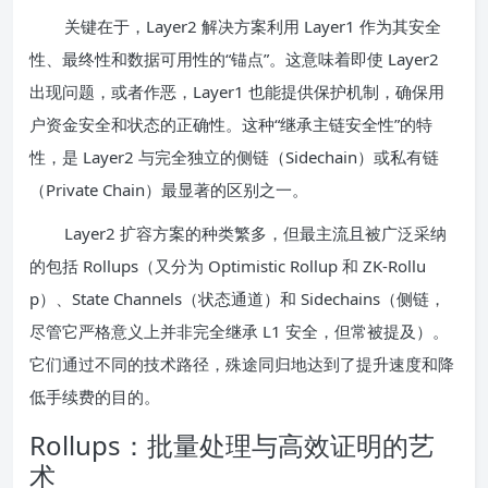
关键在于，Layer2 解决方案利用 Layer1 作为其安全
性、最终性和数据可用性的“锚点”。这意味着即使 Layer2
出现问题，或者作恶，Layer1 也能提供保护机制，确保用
户资金安全和状态的正确性。这种“继承主链安全性”的特
性，是 Layer2 与完全独立的侧链（Sidechain）或私有链
（Private Chain）最显著的区别之一。
Layer2 扩容方案的种类繁多，但最主流且被广泛采纳
的包括 Rollups（又分为 Optimistic Rollup 和 ZK-Rollu
p）、State Channels（状态通道）和 Sidechains（侧链，
尽管它严格意义上并非完全继承 L1 安全，但常被提及）。
它们通过不同的技术路径，殊途同归地达到了提升速度和降
低手续费的目的。
Rollups：批量处理与高效证明的艺
术