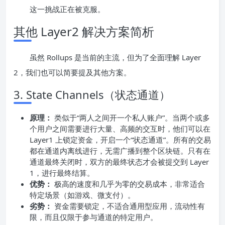
这一挑战正在被克服。
其他 Layer2 解决方案简析
虽然 Rollups 是当前的主流，但为了全面理解 Layer
2，我们也可以简要提及其他方案。
3. State Channels（状态通道）
原理：
类似于“两人之间开一个私人账户”。当两个或多
个用户之间需要进行大量、高频的交互时，他们可以在
Layer1 上锁定资金，开启一个“状态通道”。所有的交易
都在通道内离线进行，无需广播到整个区块链。只有在
通道最终关闭时，双方的最终状态才会被提交到 Layer
1，进行最终结算。
优势：
极高的速度和几乎为零的交易成本，非常适合
特定场景（如游戏、微支付）。
劣势：
资金需要锁定，不适合通用型应用，流动性有
限，而且仅限于参与通道的特定用户。