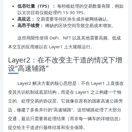
低吞吐量（TPS）：
每秒能处理的交易数量有限，例如
以太坊目前仅能处理约 15-30 TPS。
高延迟：
交易需要等待区块生成并被网络确认。
高昂手续费：
稀缺的区块空间导致交易成本增加。
这些局限性使得 DeFi、NFT 以及其他需要高频、低成
本交互的应用难以在 Layer1 上大规模运行。
Layer2：在不改变主干道的情况下增
设“高速辅路”
Layer2 解决方案的核心思想是：不在 Layer1 上直接改
变其共识机制或底层结构，而是在 Layer1 之上构建一个独
立的、处理交易的协议层。它就像在原有的国家高速公路旁
边，修建了多条并行的“高速辅路”。这些辅路处理了大部分
交通，最后只需要将处理结果（而非每一辆车的详细信息）
提交给主干道进行最终结算和安全保障。