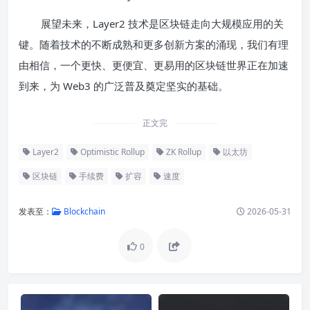
展望未来，Layer2 技术是区块链走向大规模应用的关
键。随着技术的不断成熟和更多创新方案的涌现，我们有理
由相信，一个更快、更便宜、更易用的区块链世界正在加速
到来，为 Web3 的广泛普及奠定坚实的基础。
正文完
Layer2
Optimistic Rollup
ZK Rollup
以太坊
区块链
手续费
扩容
速度
发表至：
Blockchain
2026-05-31
0