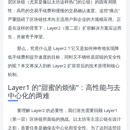
层区块链（尤其是像以太坊这样热门的公链）的固有局限
性：高昂的交易手续费和缓慢的交易确认速度。这些“痛点”
严重阻碍了区块链技术向主流用户和企业的大规模应用。正
是在这样的背景下，Layer2（第二层）扩容解决方案应运而
生，并被寄予厚望。
那么，究竟什么是 Layer2？它又是如何神奇地实现降
低手续费和提升速度的目标，同时又不牺牲底层链的安全性
的呢？本文将深入剖析 Layer2 扩容背后的技术原理和核心
机制。
Layer1 的“甜蜜的烦恼”：高性能与去
中心化的两难
要理解 Layer2 的必要性，我们首先需要回顾 Layer1
（第一层）区块链所面临的挑战。以太坊等主流公链在设计
之初，首要任务是确保去中心化和安全性。为了达到这些目