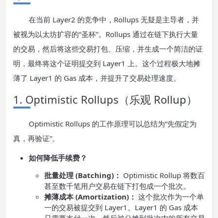
在当前 Layer2 的竞争中，Rollups 无疑是主导者，并
被视为以太坊扩容的“圣杯”。Rollups 通过在链下执行大量
的交易，然后将这些交易打包、压缩，并生成一个简洁的证
明，最终将这个证明提交到 Layer1 上。这个过程极大地摊
薄了 Layer1 的 Gas 成本，并提升了交易处理速度。
1. Optimistic Rollups（乐观 Rollup）
Optimistic Rollups 的工作原理可以总结为“先假定为
真，再验证”。
如何降低手续费？
批量处理 (Batching)：
Optimistic Rollup 将数百
甚至数千笔用户交易在链下打包成一个批次。
摊薄成本 (Amortization)：
这个批次作为一个单
一的交易被提交到 Layer1。Layer1 的 Gas 成本