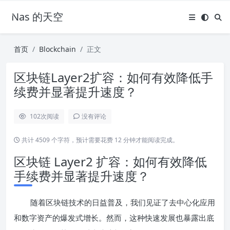
Nas 的天空
首页
Blockchain
正文
区块链Layer2扩容：如何有效降低手
续费并显著提升速度？
102
次阅读
没有评论
共计 4509 个字符，预计需要花费 12 分钟才能阅读完成。
区块链 Layer2 扩容：如何有效降低
手续费并显著提升速度？
随着区块链技术的日益普及，我们见证了去中心化应用
和数字资产的爆发式增长。然而，这种快速发展也暴露出底