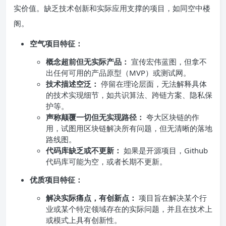
实价值。缺乏技术创新和实际应用支撑的项目，如同空中楼
阁。
空气项目特征：
概念超前但无实际产品：
宣传宏伟蓝图，但拿不
出任何可用的产品原型（MVP）或测试网。
技术描述空泛：
停留在理论层面，无法解释具体
的技术实现细节，如共识算法、跨链方案、隐私保
护等。
声称颠覆一切但无实现路径：
夸大区块链的作
用，试图用区块链解决所有问题，但无清晰的落地
路线图。
代码库缺乏或不更新：
如果是开源项目，Github
代码库可能为空，或者长期不更新。
优质项目特征：
解决实际痛点，有创新点：
项目旨在解决某个行
业或某个特定领域存在的实际问题，并且在技术上
或模式上具有创新性。