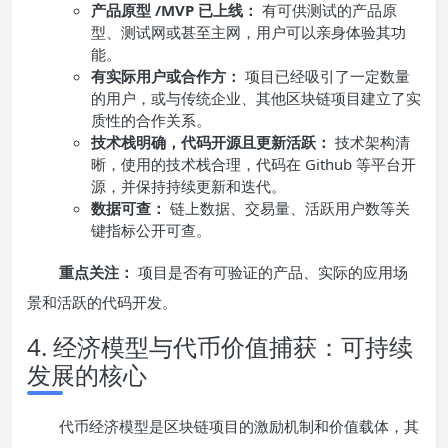
产品原型 /MVP 已上线：
有可供测试的产品原
型、测试网或甚至主网，用户可以亲身体验其功
能。
有实际用户或合作方：
项目已经吸引了一定数量
的用户，或与传统企业、其他区块链项目建立了实
质性的合作关系。
技术栈明确，代码开源且更新活跃：
技术架构清
晰，使用的技术栈合理，代码在 Github 等平台开
源，并保持持续更新和迭代。
数据可查：
链上数据、交易量、活跃用户数等关
键指标公开可查。
重点关注：
项目是否有可验证的产品、实际的应用场
景和活跃的代码开发。
4. 经济模型与代币价值捕获：可持续
发展的核心
代币经济模型是区块链项目的激励机制和价值载体，其