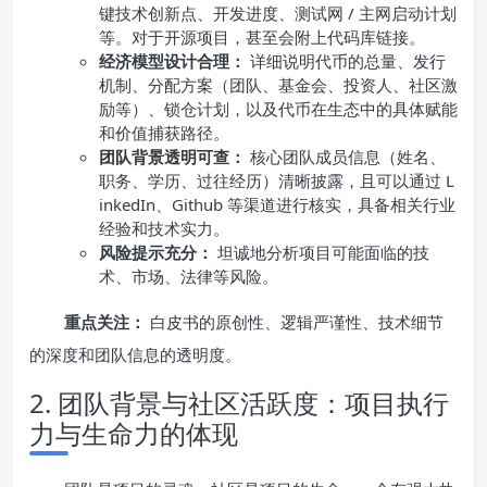
键技术创新点、开发进度、测试网 / 主网启动计划
等。对于开源项目，甚至会附上代码库链接。
经济模型设计合理：
详细说明代币的总量、发行
机制、分配方案（团队、基金会、投资人、社区激
励等）、锁仓计划，以及代币在生态中的具体赋能
和价值捕获路径。
团队背景透明可查：
核心团队成员信息（姓名、
职务、学历、过往经历）清晰披露，且可以通过 L
inkedIn、Github 等渠道进行核实，具备相关行业
经验和技术实力。
风险提示充分：
坦诚地分析项目可能面临的技
术、市场、法律等风险。
重点关注：
白皮书的原创性、逻辑严谨性、技术细节
的深度和团队信息的透明度。
2. 团队背景与社区活跃度：项目执行
力与生命力的体现