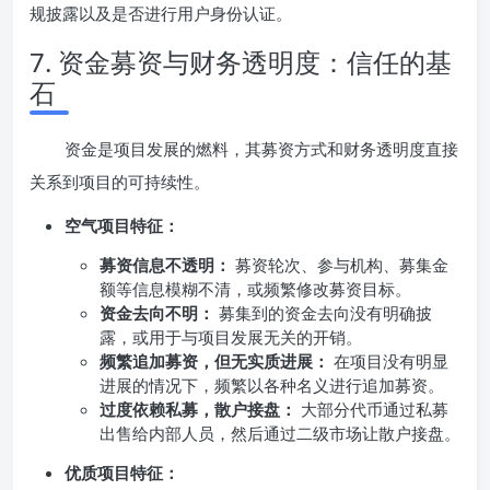
规披露以及是否进行用户身份认证。
7. 资金募资与财务透明度：信任的基
石
资金是项目发展的燃料，其募资方式和财务透明度直接
关系到项目的可持续性。
空气项目特征：
募资信息不透明：
募资轮次、参与机构、募集金
额等信息模糊不清，或频繁修改募资目标。
资金去向不明：
募集到的资金去向没有明确披
露，或用于与项目发展无关的开销。
频繁追加募资，但无实质进展：
在项目没有明显
进展的情况下，频繁以各种名义进行追加募资。
过度依赖私募，散户接盘：
大部分代币通过私募
出售给内部人员，然后通过二级市场让散户接盘。
优质项目特征：