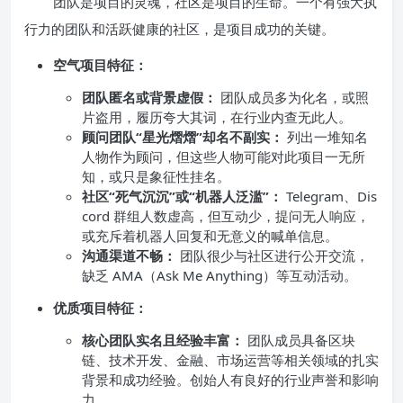
团队是项目的灵魂，社区是项目的生命。一个有强大执
行力的团队和活跃健康的社区，是项目成功的关键。
空气项目特征：
团队匿名或背景虚假：
团队成员多为化名，或照
片盗用，履历夸大其词，在行业内查无此人。
顾问团队“星光熠熠”却名不副实：
列出一堆知名
人物作为顾问，但这些人物可能对此项目一无所
知，或只是象征性挂名。
社区“死气沉沉”或“机器人泛滥”：
Telegram、Dis
cord 群组人数虚高，但互动少，提问无人响应，
或充斥着机器人回复和无意义的喊单信息。
沟通渠道不畅：
团队很少与社区进行公开交流，
缺乏 AMA（Ask Me Anything）等互动活动。
优质项目特征：
核心团队实名且经验丰富：
团队成员具备区块
链、技术开发、金融、市场运营等相关领域的扎实
背景和成功经验。创始人有良好的行业声誉和影响
力。