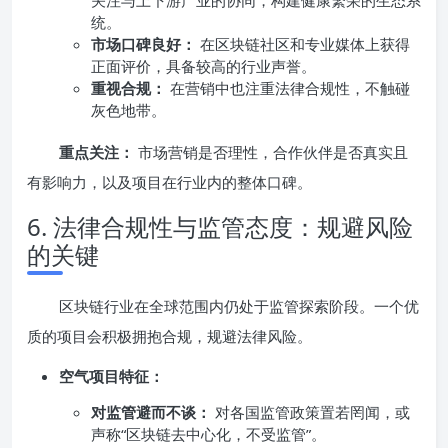
关注与上下游产业的协同，构建健康繁荣的生态系
统。
市场口碑良好：
在区块链社区和专业媒体上获得
正面评价，具备较高的行业声誉。
重视合规：
在营销中也注重法律合规性，不触碰
灰色地带。
重点关注：
市场营销是否理性，合作伙伴是否真实且
有影响力，以及项目在行业内的整体口碑。
6. 法律合规性与监管态度：规避风险
的关键
区块链行业在全球范围内仍处于监管探索阶段。一个优
质的项目会积极拥抱合规，规避法律风险。
空气项目特征：
对监管避而不谈：
对各国监管政策置若罔闻，或
声称“区块链去中心化，不受监管”。