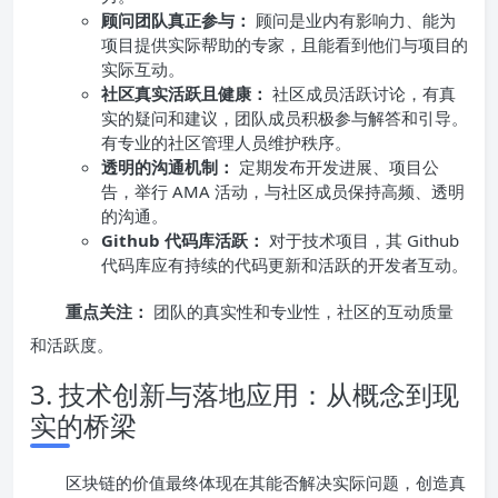
顾问团队真正参与：
顾问是业内有影响力、能为
项目提供实际帮助的专家，且能看到他们与项目的
实际互动。
社区真实活跃且健康：
社区成员活跃讨论，有真
实的疑问和建议，团队成员积极参与解答和引导。
有专业的社区管理人员维护秩序。
透明的沟通机制：
定期发布开发进展、项目公
告，举行 AMA 活动，与社区成员保持高频、透明
的沟通。
Github 代码库活跃：
对于技术项目，其 Github
代码库应有持续的代码更新和活跃的开发者互动。
重点关注：
团队的真实性和专业性，社区的互动质量
和活跃度。
3. 技术创新与落地应用：从概念到现
实的桥梁
区块链的价值最终体现在其能否解决实际问题，创造真