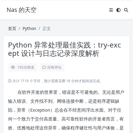
Nas 的天空
首页
Python
正文
Python 异常处理最佳实践：try-exc
ept 设计与日志记录深度解析
192
次阅读
没有评论
共计 7116 个字符，预计需要花费 18 分钟才能阅读完成。
在软件开发的世界里，错误是不可避免的。无论是用户
输入错误、文件找不到、网络连接中断，还是程序逻辑缺
陷，异常（Exception）总会在不经意间浮出水面。对于任
何一个致力于交付高质量、高可靠性软件的开发者而言，有
效、优雅地处理这些异常，确保程序健壮性与用户体验，是