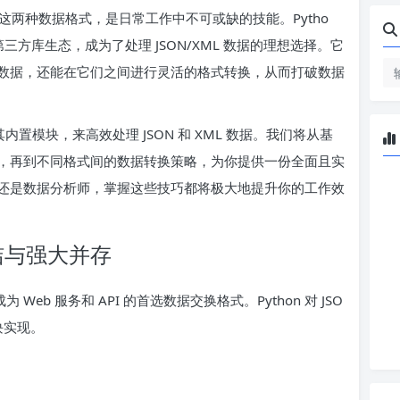
两种数据格式，是日常工作中不可或缺的技能。Pytho
方库生态，成为了处理 JSON/XML 数据的理想选择。它
数据，还能在它们之间进行灵活的格式转换，从而打破数据
内置模块，来高效处理 JSON 和 XML 数据。我们将从基
，再到不同格式间的数据转换策略，为你提供一份全面且实
还是数据分析师，掌握这些技巧都将极大地提升你的工作效
：简洁与强大并存
Web 服务和 API 的首选数据交换格式。Python 对 JSO
块实现。