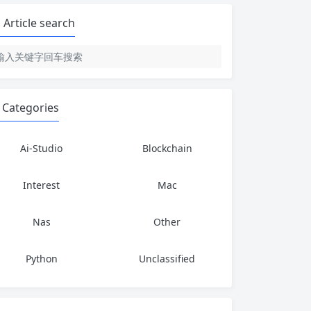
Article search
Categories
Ai-Studio
Blockchain
Interest
Mac
Nas
Other
Python
Unclassified