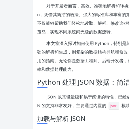
对于开发者而言，高效、准确地解析和转换这
n，凭借其简洁的语法、强大的标准库和丰富的第三
不仅能够帮助我们轻松地读取、解析、修改这些
孤岛，实现不同系统间无缝的数据流转。
本文将深入探讨如何使用 Python，特别是其
础的解析和生成，到复杂的数据结构导航和修改
用的指南。无论你是数据工程师、后端开发者，
率和数据处理能力。
Python 处理 JSON 数据
JSON 以其轻量级和易于阅读的特性，已经成为 
N 的支持非常友好，主要通过内置的
模
json
加载与解析 JSON