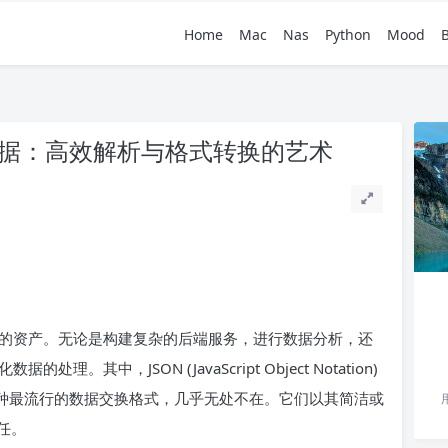
Home
Mac
Nas
Python
Mood
XML 数据：高效解析与格式转换的艺术
。
的资产。无论是构建复杂的后端服务，进行数据分析，还
。其中，JSON (JavaScript Object Notation)
uage) 作为两种最流行的数据交换格式，几乎无处不在。它们以其简洁或
任。