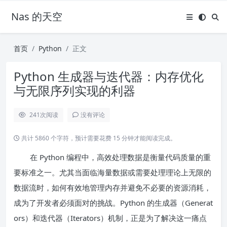
Nas 的天空
首页
Python
正文
Python 生成器与迭代器：内存优化
与无限序列实现的利器
241
次阅读
没有评论
共计 5860 个字符，预计需要花费 15 分钟才能阅读完成。
在 Python 编程中，高效处理数据是衡量代码质量的重
要标准之一。尤其当面临海量数据或需要处理理论上无限的
数据流时，如何有效地管理内存并避免不必要的资源消耗，
成为了开发者必须面对的挑战。Python 的生成器（Generat
ors）和迭代器（Iterators）机制，正是为了解决这一痛点