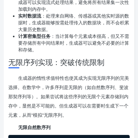
成器可以实现流式处理结果，避免将所有结果集一次性
加载到内存中。
实时数据流
：处理来自网络、传感器或其他实时源的数
据时，生成器能够按需处理传入的数据块，而不会积累
大量历史数据。
计算密集型任务
：当计算每个元素成本很高，但又不需
要存储所有中间结果时，生成器可以避免不必要的计算
和存储。
无限序列实现：突破传统限制
生成器的惰性求值特性也使其成为实现无限序列的完美
选择。在数学中，许多序列是无限的（如自然数序列、斐波
那契序列等）。如果尝试将这些序列的无限个元素存储到内
存中，显然是不可能的。但生成器可以在需要时生成下一个
元素，从而“模拟”无限序列。
无限自然数序列