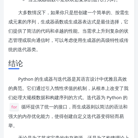
大多数情况下，如果你只是想创建一个简单的、按需生
成元素的序列，生成器函数或生成器表达式是最佳选择，它
们提供了简洁的代码和卓越的性能。当需求上升到复杂的状
态管理或双向通信时，可以考虑使用生成器的高级特性或传
统的迭代器类。
结论
Python 的生成器与迭代器是其语言设计中优雅且高效
的典范。它们通过引入惰性求值的机制，从根本上改变了我
们处理大规模数据和构建序列的方式。迭代器为 Python 的
循环提供了统一的接口，而生成器则以简洁的语法和
for
强大的内存优化能力，使得创建自定义迭代器变得轻而易
举。
无论是为了节省宝贵的内存资源，还是为了构建理论上