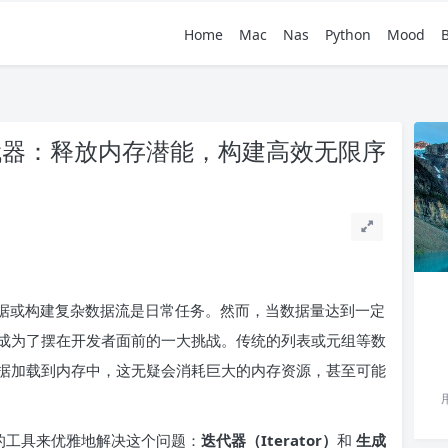
Home
Mac
Nas
Python
Mood
迭代器：释放内存潜能，构建高效无限序
。
海量数据或构建复杂数据流是日常任务。然而，当数据量达到一定
成为了摆在开发者面前的一大挑战。传统的列表或元组等数
据加载到内存中，这无疑会消耗巨大的内存资源，甚至可能
大的工具来优雅地解决这个问题：
迭代器（Iterator）
和
生成