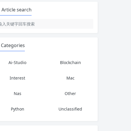
Article search
Categories
Ai-Studio
Blockchain
Interest
Mac
Nas
Other
Python
Unclassified