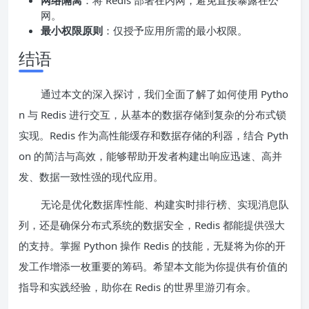
网络隔离
：将 Redis 部署在内网，避免直接暴露在公
网。
最小权限原则
：仅授予应用所需的最小权限。
结语
通过本文的深入探讨，我们全面了解了如何使用 Pytho
n 与 Redis 进行交互，从基本的数据存储到复杂的分布式锁
实现。Redis 作为高性能缓存和数据存储的利器，结合 Pyth
on 的简洁与高效，能够帮助开发者构建出响应迅速、高并
发、数据一致性强的现代应用。
无论是优化数据库性能、构建实时排行榜、实现消息队
列，还是确保分布式系统的数据安全，Redis 都能提供强大
的支持。掌握 Python 操作 Redis 的技能，无疑将为你的开
发工作增添一枚重要的筹码。希望本文能为你提供有价值的
指导和实践经验，助你在 Redis 的世界里游刃有余。