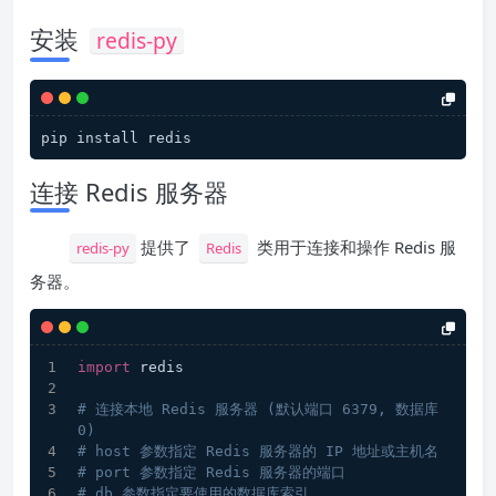
安装
redis-py
pip install redis
连接 Redis 服务器
提供了
类用于连接和操作 Redis 服
redis-py
Redis
务器。
import
 redis
# 连接本地 Redis 服务器 (默认端口 6379, 数据库 
0)
# host 参数指定 Redis 服务器的 IP 地址或主机名
# port 参数指定 Redis 服务器的端口
# db 参数指定要使用的数据库索引