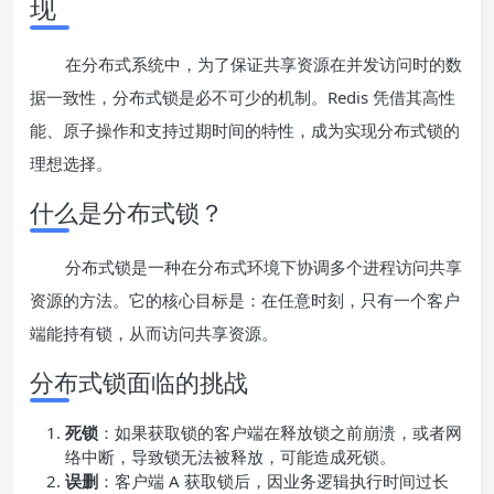
现
在分布式系统中，为了保证共享资源在并发访问时的数
据一致性，分布式锁是必不可少的机制。Redis 凭借其高性
能、原子操作和支持过期时间的特性，成为实现分布式锁的
理想选择。
什么是分布式锁？
分布式锁是一种在分布式环境下协调多个进程访问共享
资源的方法。它的核心目标是：在任意时刻，只有一个客户
端能持有锁，从而访问共享资源。
分布式锁面临的挑战
死锁
：如果获取锁的客户端在释放锁之前崩溃，或者网
络中断，导致锁无法被释放，可能造成死锁。
误删
：客户端 A 获取锁后，因业务逻辑执行时间过长