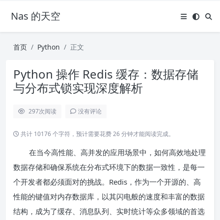
Nas 的天空
首页
Python
正文
Python 操作 Redis 缓存：数据存储
与分布式锁实现深度解析
297
次阅读
没有评论
共计 10176 个字符，预计需要花费 26 分钟才能阅读完成。
在当今高性能、高并发的应用场景中，如何高效地处理
数据存储和确保系统在分布式环境下的数据一致性，是每一
个开发者都必须面对的挑战。Redis，作为一个开源的、高
性能的键值对内存数据库，以其闪电般的速度和丰富的数据
结构，成为了缓存、消息队列、实时统计等众多领域的首选