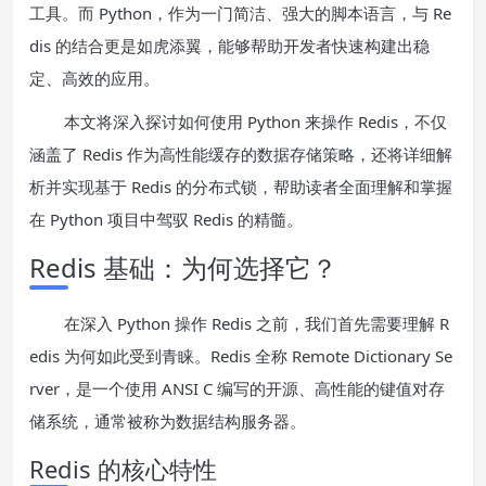
工具。而 Python，作为一门简洁、强大的脚本语言，与 Re
dis 的结合更是如虎添翼，能够帮助开发者快速构建出稳
定、高效的应用。
本文将深入探讨如何使用 Python 来操作 Redis，不仅
涵盖了 Redis 作为高性能缓存的数据存储策略，还将详细解
析并实现基于 Redis 的分布式锁，帮助读者全面理解和掌握
在 Python 项目中驾驭 Redis 的精髓。
Redis 基础：为何选择它？
在深入 Python 操作 Redis 之前，我们首先需要理解 R
edis 为何如此受到青睐。Redis 全称 Remote Dictionary Se
rver，是一个使用 ANSI C 编写的开源、高性能的键值对存
储系统，通常被称为数据结构服务器。
Redis 的核心特性