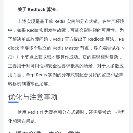
关于 Redlock 算法
：
上述实现是基于单 Redis 实例的分布式锁。在生产环境
中，如果 Redis 实例发生故障，可能会影响锁的可用性。为
了解决单点故障问题，Redis 官方提出了 Redlock 算法。Re
dlock 需要多个独立的 Redis Master 节点，客户端尝试在 N
/2+ 1 个节点上获取锁才能算作成功。它的实现相对复杂，
主要用于对可用性和安全性要求极高的场景。对于大多数应
用而言，单个 Redis 实例的分布式锁配合良好的监控和故障
转移机制通常已足够。
优化与注意事项
使用 Redis 作为缓存和分布式锁时，还需要考虑一些优
化和潜在问题。