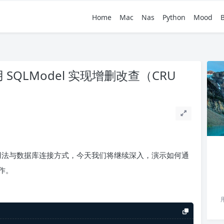
Home
Mac
Nas
Python
Mood
用 SQLModel 实现增删改查（CRU
基本用法与数据库连接方式，今天我们将继续深入，演示如何通
操作。