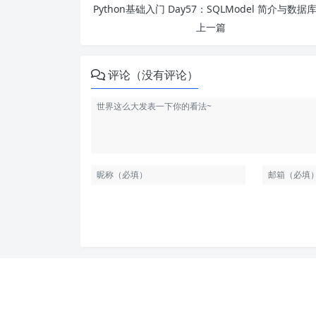
上一篇
评论（没有评论）