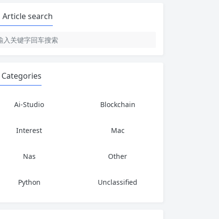
Article search
Categories
Ai-Studio
Blockchain
Interest
Mac
Nas
Other
Python
Unclassified