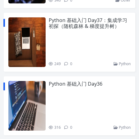
340
0
Other
Python 基础入门 Day37：集成学习
初探（随机森林 & 梯度提升树）
249
0
Python
Python 基础入门 Day36
316
0
Python