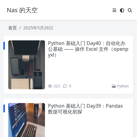
Nas 的天空
首页
2025年5月26日
Python 基础入门 Day40：自动化办
公基础 —— 操作 Excel 文件（openp
yxl）
323
0
Python
Python 基础入门 Day39：Pandas
数据可视化初探