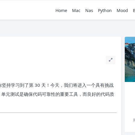
Home
Mac
Nas
Python
Mood
你坚持学习到了第 30 天！今天，我们将进入一个具有挑战
。单元测试是确保代码可靠性的重要工具，而良好的代码质