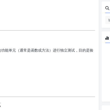
码中最小的功能单元（通常是函数或方法）进行独立测试，目的是验
试