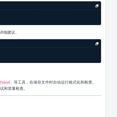
详细建议。
等工具，在保存文件时自动运行格式化和检查。
Flake8
动化测试和质量检查。