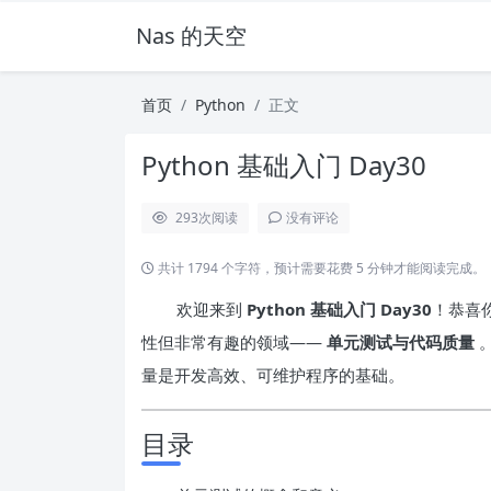
Nas 的天空
首页
Python
正文
Python 基础入门 Day30
293
次阅读
没有评论
共计 1794 个字符，预计需要花费 5 分钟才能阅读完成。
欢迎来到
Python 基础入门 Day30
！恭喜
性但非常有趣的领域——
单元测试与代码质量
量是开发高效、可维护程序的基础。
目录