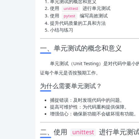
单元测试的概念和意义
使用
进行单元测试
unittest
使用
编写高效测试
pytest
提升代码质量的工具和方法
小结与练习
一、单元测试的概念和意义
单元测试（Unit Testing）是对代
证每个单元是否按预期工作。
为什么需要单元测试？
捕捉错误：及时发现代码中的问题。
提高可维护性：为代码重构提供保障。
增强信心：确保新功能不会破坏现有功能。
二、使用
进行单元测
unittest