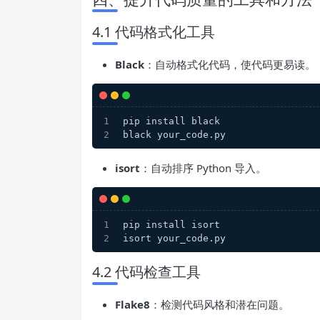
4.1 代码格式化工具
Black
：自动格式化代码，使代码更易读。
pip install black
black your_code.py
isort
：自动排序 Python 导入。
pip install isort
isort your_code.py
4.2 代码检查工具
Flake8
：检测代码风格和潜在问题。