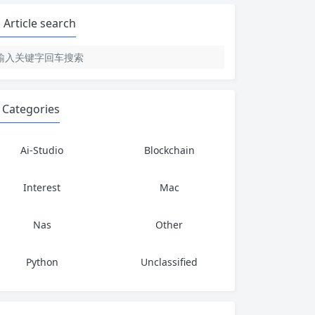
Article search
Categories
Ai-Studio
Blockchain
Interest
Mac
Nas
Other
Python
Unclassified