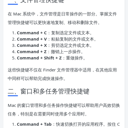
在 Mac 系统中，文件管理是日常操作的一部分。掌握文件
管理快捷键可以更快速地复制、移动和删除文件。
Command + C
：复制选定文件或文本。
Command + V
：粘贴复制的文件或文本。
Command + X
：剪切选定文件或文本。
Command + Z
：撤销上一步操作。
Command + Shift + Z
：重做操作。
这些快捷键不仅在 Finder 文件管理器中适用，在其他应用
中同样可以帮助完成快速操作。
二、窗口和多任务管理快捷键
Mac 的窗口管理和多任务操作快捷键可以帮助用户高效切换
任务，特别是在需要同时使用多个应用时。
Command + Tab
：快速切换打开的应用程序。按住 C