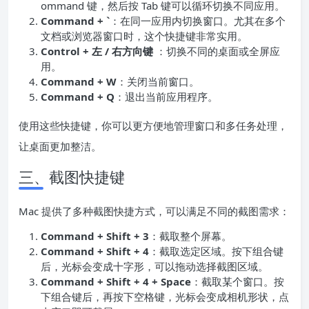
ommand 键，然后按 Tab 键可以循环切换不同应用。
Command + `
：在同一应用内切换窗口。尤其在多个
文档或浏览器窗口时，这个快捷键非常实用。
Control + 左 / 右方向键
：切换不同的桌面或全屏应
用。
Command + W
：关闭当前窗口。
Command + Q
：退出当前应用程序。
使用这些快捷键，你可以更方便地管理窗口和多任务处理，
让桌面更加整洁。
三、截图快捷键
Mac 提供了多种截图快捷方式，可以满足不同的截图需求：
Command + Shift + 3
：截取整个屏幕。
Command + Shift + 4
：截取选定区域。按下组合键
后，光标会变成十字形，可以拖动选择截图区域。
Command + Shift + 4 + Space
：截取某个窗口。按
下组合键后，再按下空格键，光标会变成相机形状，点