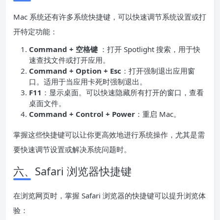
Mac 系统还有许多系统快捷键，可以快速调节系统设置或打
开特定功能：
Command + 空格键
：打开 Spotlight 搜索，用于快
速查找文件或打开应用。
Command + Option + Esc
：打开强制退出应用窗
口。适用于当应用卡死时强制退出。
F11
：显示桌面。可以快速隐藏所有打开的窗口，查看
桌面文件。
Command + Control + Power
：重启 Mac。
掌握这些快捷键可以让你更高效地进行系统操作，尤其是需
要快速调节设置或解决系统问题时。
六、Safari 浏览器快捷键
在浏览网页时，掌握 Safari 浏览器的快捷键可以提升浏览体
验：