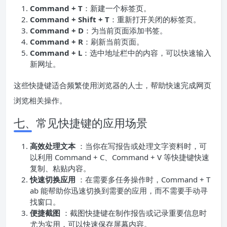
Command + T
：新建一个标签页。
Command + Shift + T
：重新打开关闭的标签页。
Command + D
：为当前页面添加书签。
Command + R
：刷新当前页面。
Command + L
：选中地址栏中的内容，可以快速输入
新网址。
这些快捷键适合频繁使用浏览器的人士，帮助快速完成网页
浏览相关操作。
七、常见快捷键的应用场景
高效处理文本
：当你在写报告或处理文字资料时，可
以利用 Command + C、Command + V 等快捷键快速
复制、粘贴内容。
快速切换应用
：在需要多任务操作时，Command + T
ab 能帮助你迅速切换到需要的应用，而不需要手动寻
找窗口。
便捷截图
：截图快捷键在制作报告或记录重要信息时
尤为实用，可以快速保存屏幕内容。