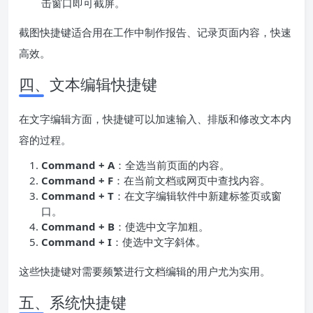
击窗口即可截屏。
截图快捷键适合用在工作中制作报告、记录页面内容，快速
高效。
四、文本编辑快捷键
在文字编辑方面，快捷键可以加速输入、排版和修改文本内
容的过程。
Command + A
：全选当前页面的内容。
Command + F
：在当前文档或网页中查找内容。
Command + T
：在文字编辑软件中新建标签页或窗
口。
Command + B
：使选中文字加粗。
Command + I
：使选中文字斜体。
这些快捷键对需要频繁进行文档编辑的用户尤为实用。
五、系统快捷键