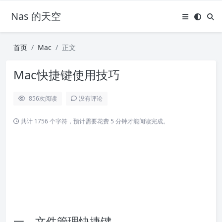
Nas 的天空
首页
Mac
正文
Mac快捷键使用技巧
856
次阅读
没有评论
共计 1756 个字符，预计需要花费 5 分钟才能阅读完成。
一、文件管理快捷键