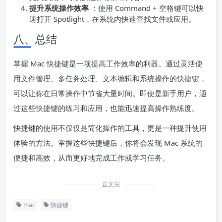
提升系统操作效率
：使用 Command + 空格键可以快
速打开 Spotlight，在系统内快速查找文件或应用。
八、总结
掌握 Mac 快捷键是一项提高工作效率的利器。通过灵活使
用文件管理、多任务处理、文本编辑和系统操作的快捷键，
可以让你在日常操作中节省大量时间。即便是新手用户，通
过这些快捷键的练习和应用，也能迅速提高操作熟练度。
快捷键的使用不仅仅是简化操作的工具，更是一种提升使用
体验的方法。掌握这些快捷键后，你将会发现 Mac 系统的
便捷和高效，从而更好地完成工作或学习任务。
正文完
mac
快捷键