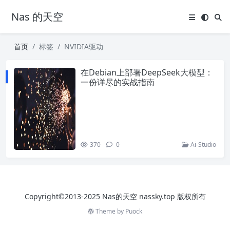
Nas 的天空
首页
标签
NVIDIA驱动
在Debian上部署DeepSeek大模型：
一份详尽的实战指南
370
0
Ai-Studio
Copyright©2013-2025 Nas的天空 nassky.top 版权所有
Theme by
Puock