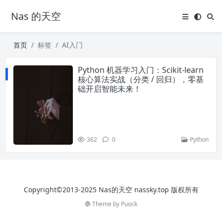
Nas 的天空
首页
标签
AI入门
Python 机器学习入门：Scikit-learn
核心算法实战（分类 / 回归），零基
础开启智能未来！
362
0
Python
Copyright©2013-2025 Nas的天空 nassky.top 版权所有
Theme by
Puock