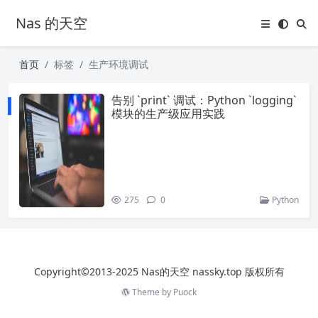
Nas 的天空
首页
标签
生产环境调试
告别 `print` 调试：Python `logging`
模块的生产级应用实践
275
0
Python
Copyright©2013-2025 Nas的天空 nassky.top 版权所有
Theme by
Puock