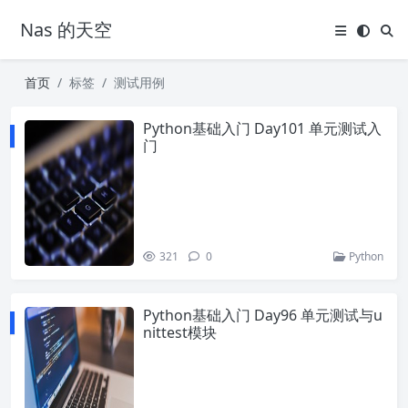
Nas 的天空
首页
标签
测试用例
Python基础入门 Day101 单元测试入
门
321
0
Python
Python基础入门 Day96 单元测试与u
nittest模块