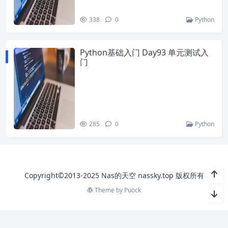
338
0
Python
Python基础入门 Day93 单元测试入
门
285
0
Python
Copyright©2013-2025 Nas的天空 nassky.top 版权所有
Theme by
Puock