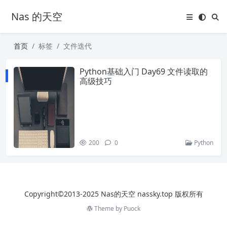
Nas 的天空
首页
标签
文件迭代
Python基础入门 Day69 文件读取的
高级技巧
200
0
Python
Copyright©2013-2025 Nas的天空 nassky.top 版权所有
Theme by
Puock