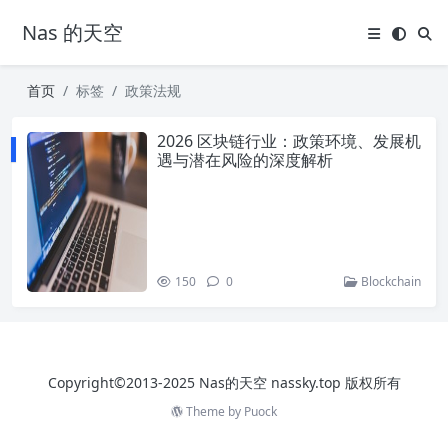
Nas 的天空
首页
标签
政策法规
2026 区块链行业：政策环境、发展机
遇与潜在风险的深度解析
150
0
Blockchain
Copyright©2013-2025 Nas的天空 nassky.top 版权所有
Theme by
Puock