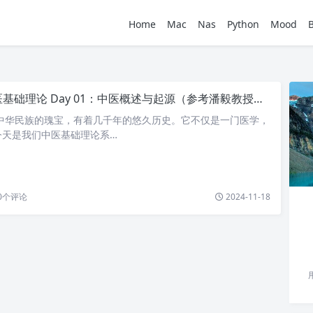
Home
Mac
Nas
Python
Mood
基础理论 Day 01：中医概述与起源（参考潘毅教授教学视频）
为中华民族的瑰宝，有着几千年的悠久历史。它不仅是一门医学，
今天是我们中医基础理论系…
0
个评论
2024-11-18