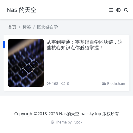
Nas 的天空
首页
标签
区块链自学
从零到精通：零基础自学区块链，这
些核心知识点你必须掌握！
168
0
Blockchain
Copyright©2013-2025 Nas的天空 nassky.top 版权所有
Theme by
Puock