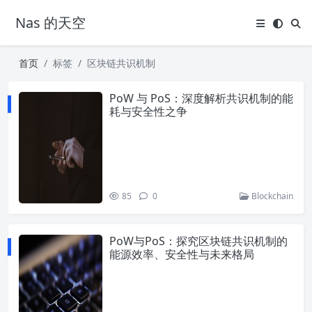
Nas 的天空
首页
标签
区块链共识机制
PoW 与 PoS：深度解析共识机制的能
耗与安全性之争
85
0
Blockchain
PoW与PoS：探究区块链共识机制的
能源效率、安全性与未来格局